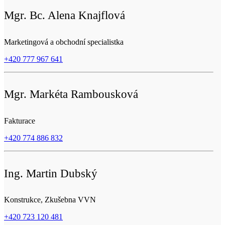
Mgr. Bc. Alena Knajflová
Marketingová a obchodní specialistka
+420 777 967 641
Mgr. Markéta Rambousková
Fakturace
+420 774 886 832
Ing. Martin Dubský
Konstrukce, Zkušebna VVN
+420 723 120 481