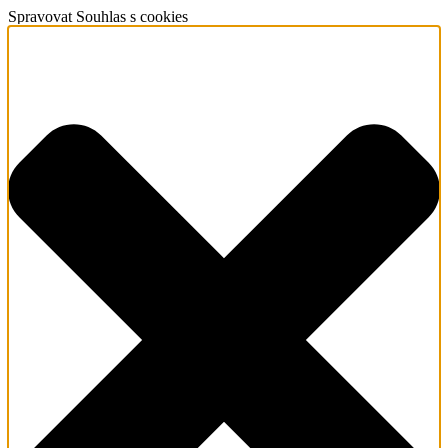
Spravovat Souhlas s cookies