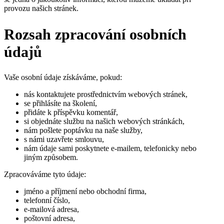
provozu našich stránek.
Rozsah zpracování osobních
údajů
Vaše osobní údaje získáváme, pokud:
nás kontaktujete prostřednictvím webových stránek,
se přihlásíte na školení,
přidáte k příspěvku komentář,
si objednáte službu na našich webových stránkách,
nám pošlete poptávku na naše služby,
s námi uzavřete smlouvu,
nám údaje sami poskytnete e-mailem, telefonicky nebo
jiným způsobem.
Zpracováváme tyto údaje:
jméno a příjmení nebo obchodní firma,
telefonní číslo,
e-mailová adresa,
poštovní adresa,