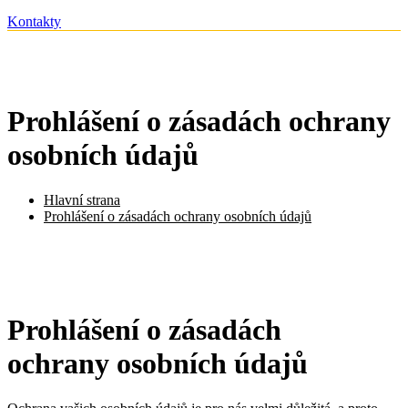
Kontakty
Prohlášení o zásadách ochrany
osobních údajů
Hlavní strana
Prohlášení o zásadách ochrany osobních údajů
Prohlášení o zásadách
ochrany osobních údajů