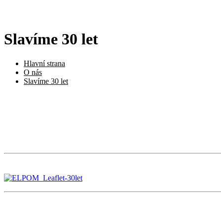
Slavíme 30 let
Hlavní strana
O nás
Slavíme 30 let