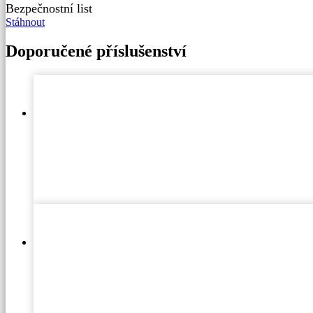
Bezpečnostní list
Stáhnout
Doporučené příslušenství