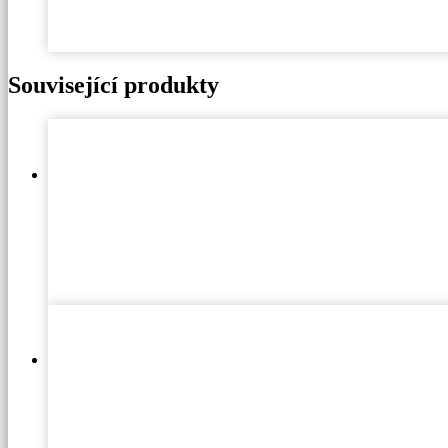
Související produkty