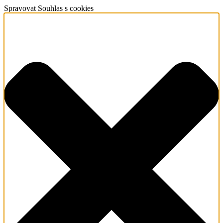
Spravovat Souhlas s cookies