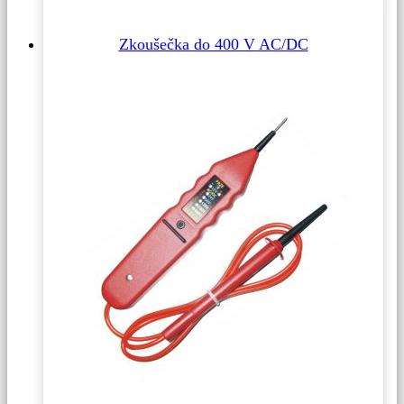
Zkoušečka do 400 V AC/DC