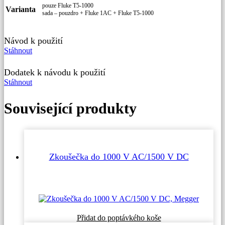
pouze Fluke T5-1000
Varianta
sada – pouzdro + Fluke 1AC + Fluke T5-1000
Návod k použití
Stáhnout
Dodatek k návodu k použití
Stáhnout
Související produkty
Zkoušečka do 1000 V AC/1500 V DC
Přidat do poptávkého koše