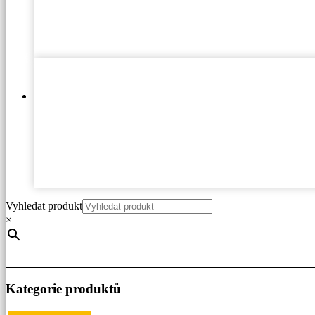
Vyhledat produkt
×
Kategorie produktů