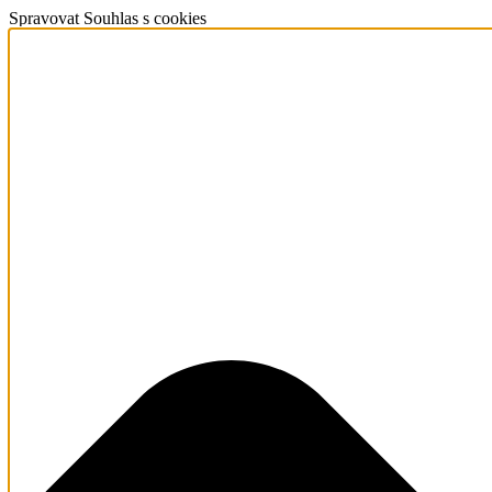
Spravovat Souhlas s cookies