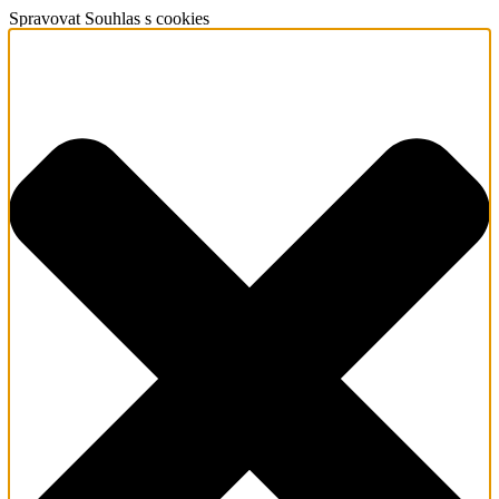
Spravovat Souhlas s cookies