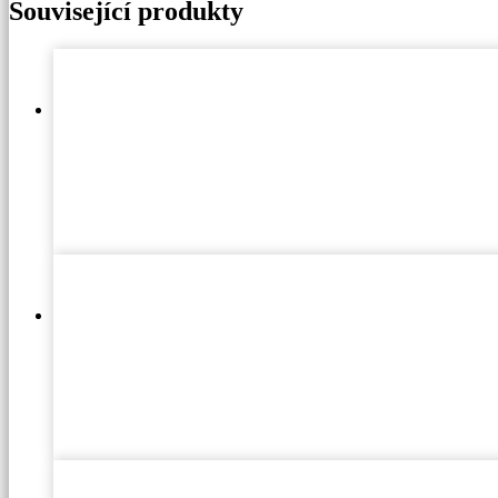
Související produkty