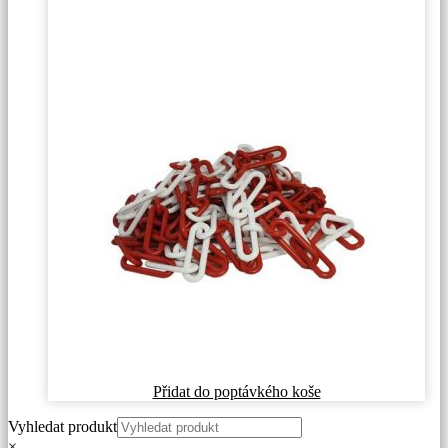
Přidat do poptávkého koše
Vyhledat produkt
×