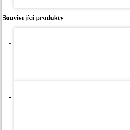
Související produkty