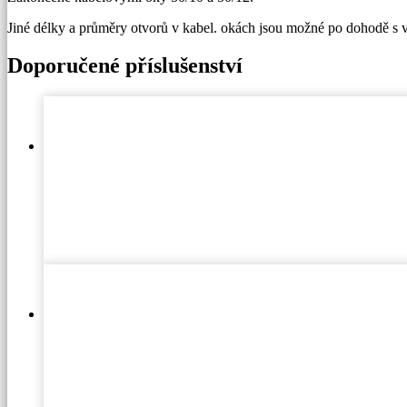
Jiné délky a průměry otvorů v kabel. okách jsou možné po dohodě s
Doporučené příslušenství