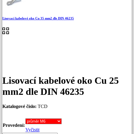
Lisovací kabelové oko Cu 35 mm2 dle DIN 46235
Lisovací kabelové oko Cu 25
mm2 dle DIN 46235
Katalogové číslo:
TCD
Provedení:
Vyčistit