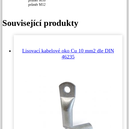
průměr M10
průměr M12
Související produkty
Lisovací kabelové oko Cu 10 mm2 dle DIN
46235