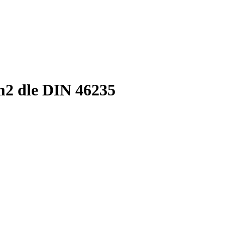
m2 dle DIN 46235