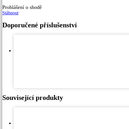
Prohlášení o shodě
Stáhnout
Doporučené příslušenství
Související produkty