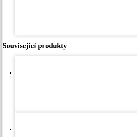
Související produkty