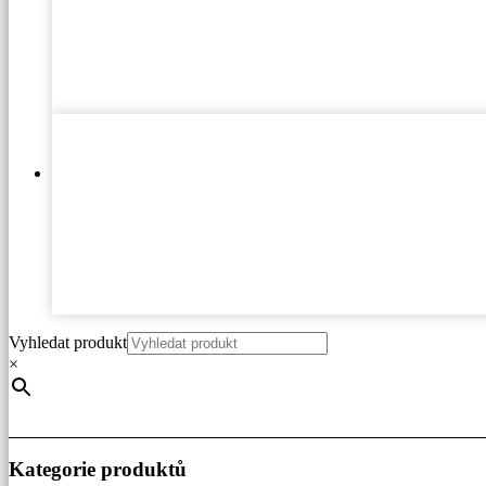
Vyhledat produkt
×
Kategorie produktů