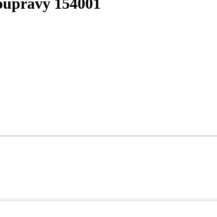
oupravy 154001