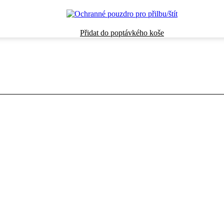
Přidat do poptávkého koše