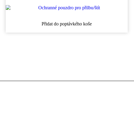
Přidat do poptávkého koše