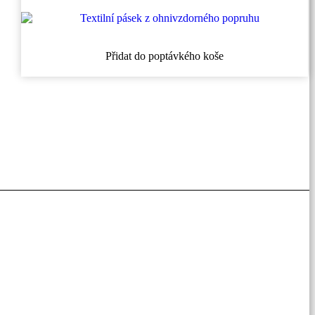
Přidat do poptávkého koše