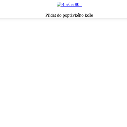
Přidat do poptávkého koše