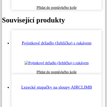
Přidat do poptávkého koše
Související produkty
Pojistkové držadlo (žehlička) s rukávem
Přidat do poptávkého koše
Lezecké stupačky na sloupy AIRCLIMB