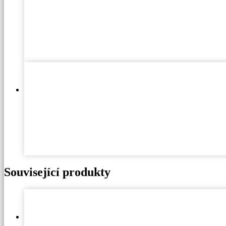
Související produkty