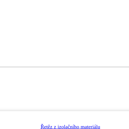
Řetěz z izolačního materiálu