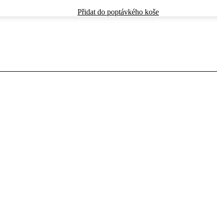
Přidat do poptávkého koše