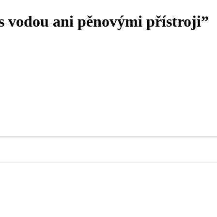
 vodou ani pěnovými přístroji”