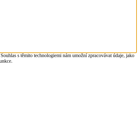
. Souhlas s těmito technologiemi nám umožní zpracovávat údaje, jako
funkce.