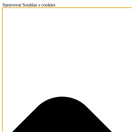
Spravovat Souhlas s cookies