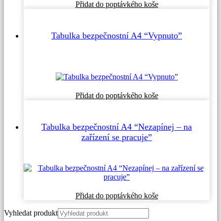
Přidat do poptávkého koše
Tabulka bezpečnostní A4 “Vypnuto”
Přidat do poptávkého koše
Tabulka bezpečnostní A4 “Nezapínej – na
zařízení se pracuje”
Přidat do poptávkého koše
Vyhledat produkt