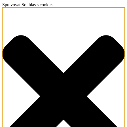
Spravovat Souhlas s cookies