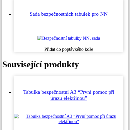
Sada bezpečnostních tabulek pro NN
Přidat do poptávkého koše
Související produkty
Tabulka bezpečnostní A3 “První pomoc při
úrazu elektřinou”