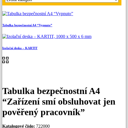
Tabulka bezpečnostní A4 “Vypnuto”
Izolační deska – KARTIT
Tabulka bezpečnostní A4
“Zařízení smí obsluhovat jen
pověřený pracovník”
Katalogové číslo:
722000