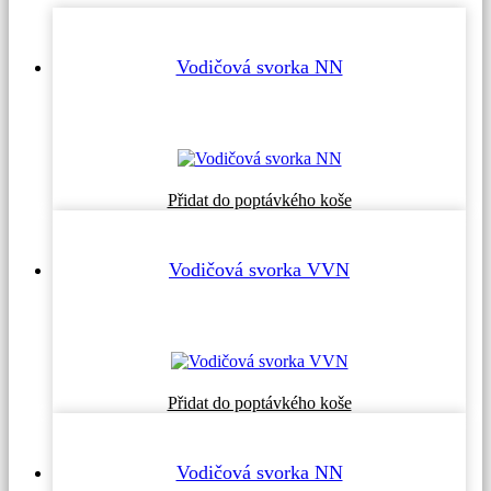
Vodičová svorka NN
Přidat do poptávkého koše
Vodičová svorka VVN
Přidat do poptávkého koše
Vodičová svorka NN