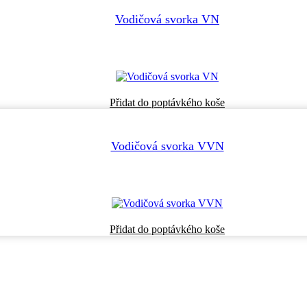
Vodičová svorka VN
Přidat do poptávkého koše
Vodičová svorka VVN
Přidat do poptávkého koše