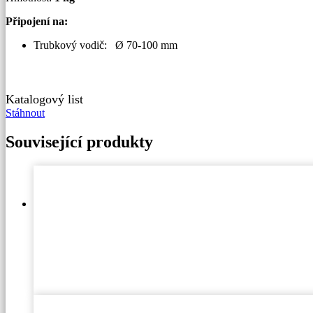
Připojení na:
Trubkový vodič: Ø 70-100 mm
Katalogový list
Stáhnout
Související produkty