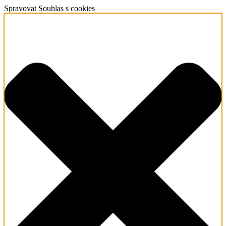
Spravovat Souhlas s cookies