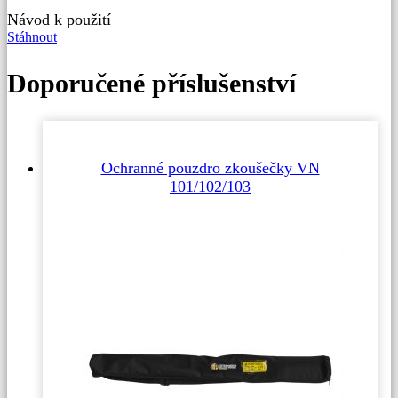
Návod k použití
Stáhnout
Doporučené příslušenství
Ochranné pouzdro zkoušečky VN
101/102/103