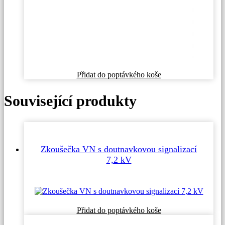
Přidat do poptávkého koše
Související produkty
Zkoušečka VN s doutnavkovou signalizací
7,2 kV
Přidat do poptávkého koše