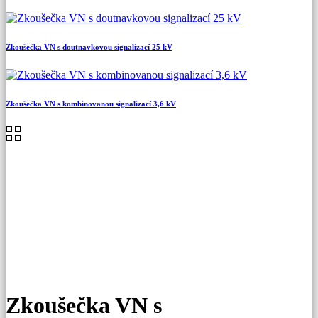
Zkoušečka VN s doutnavkovou signalizací 25 kV
Zkoušečka VN s kombinovanou signalizací 3,6 kV
Zkoušečka VN s