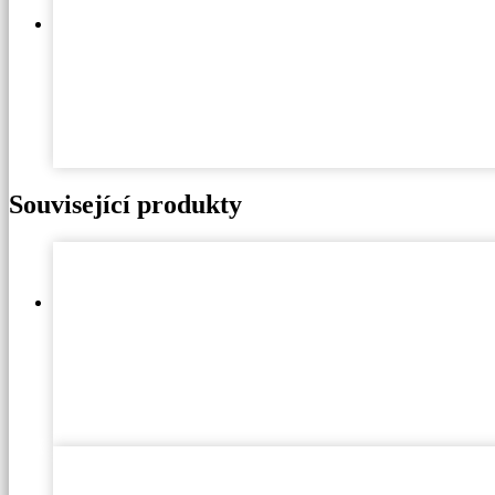
Související produkty