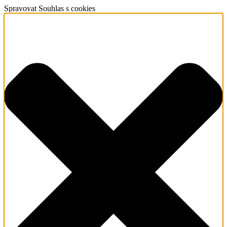
Spravovat Souhlas s cookies