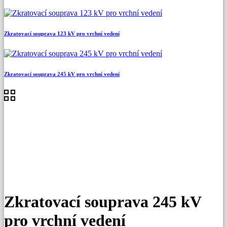
Zkratovací souprava 123 kV pro vrchní vedení
Zkratovací souprava 245 kV pro vrchní vedení
Zkratovací souprava 245 kV
pro vrchní vedení