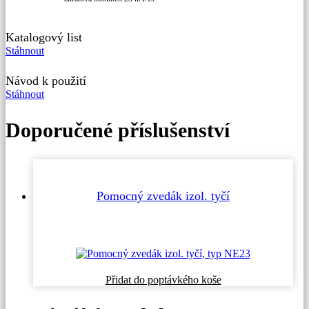
Katalogový list
Stáhnout
Návod k použití
Stáhnout
Doporučené příslušenství
Pomocný zvedák izol. tyčí
Přidat do poptávkého koše