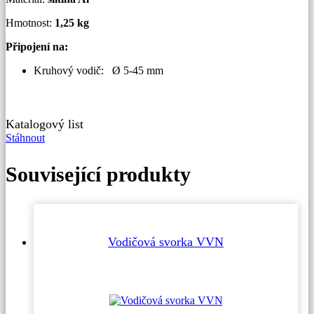
Hmotnost:
1,25 kg
Připojení na:
Kruhový vodič: Ø 5-45 mm
Katalogový list
Stáhnout
Související produkty
Vodičová svorka VVN