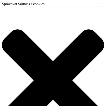
Spravovat Souhlas s cookies