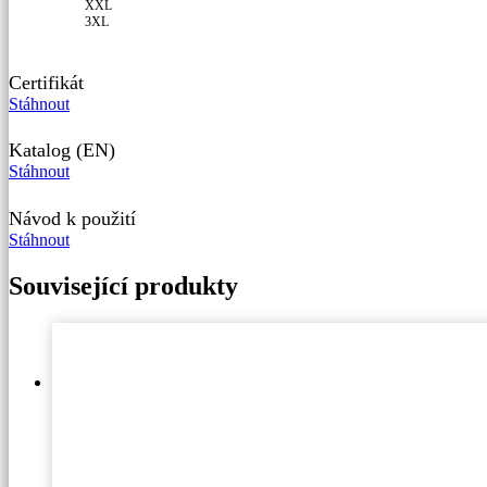
XXL
3XL
Certifikát
Stáhnout
Katalog (EN)
Stáhnout
Návod k použití
Stáhnout
Související produkty