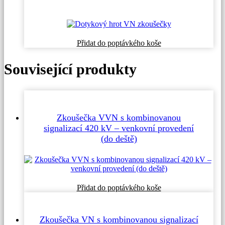
Přidat do poptávkého koše
Související produkty
Zkoušečka VVN s kombinovanou
signalizací 420 kV – venkovní provedení
(do deště)
Přidat do poptávkého koše
Zkoušečka VN s kombinovanou signalizací